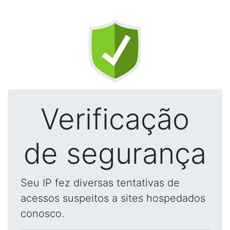
Verificação
de segurança
Seu IP fez diversas tentativas de
acessos suspeitos a sites hospedados
conosco.